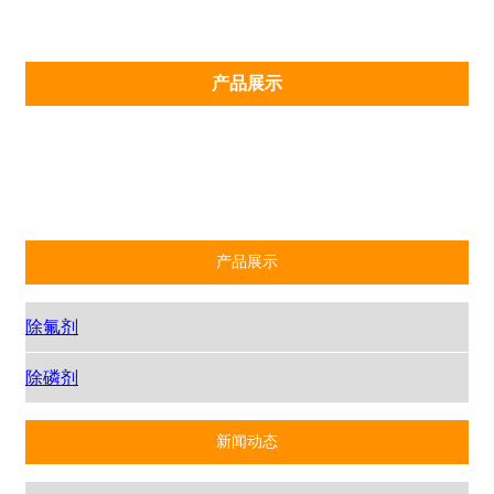
产品展示
除氟剂
除磷剂
产品展示
除氟剂
除磷剂
新闻动态