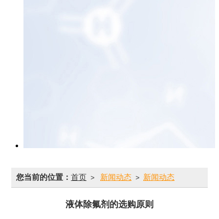
您当前的位置：
首页
新闻动态
新闻动态
>
>
液体除氟剂的选购原则