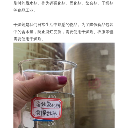
脂时的脱水剂。作为钙强化剂、固化剂、螯合剂、干燥剂
等食品工业。
干燥剂是我们日常生活中熟悉的物品。为了降低食品包装
中的含水量，防止腐烂变质，需要使用干燥剂、衣服等也
需要使用干燥剂。