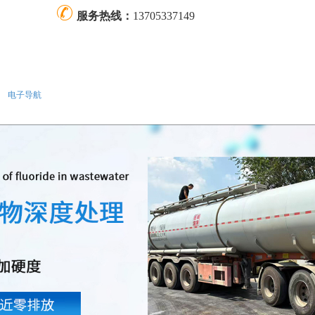
服务热线：
13705337149
电子导航