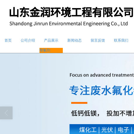
首页
公司介绍
产品展示
新闻动态
留言反馈
联系我们
除氟剂